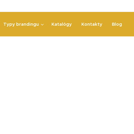
Typy brandingu
Katalógy
Kontakty
Blog